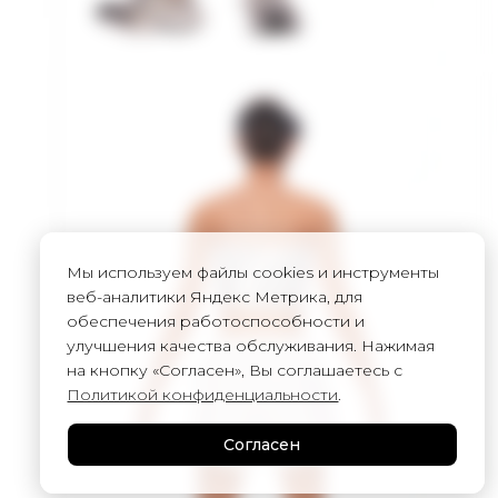
Мы используем файлы cookies и инструменты
веб-аналитики Яндекс Метрика, для
обеспечения работоспособности и
улучшения качества обслуживания. Нажимая
на кнопку «Согласен», Вы соглашаетесь с
Политикой конфиденциальности
.
Согласен