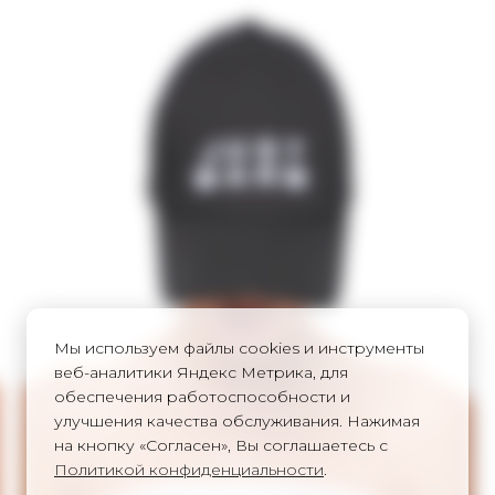
Мы используем файлы cookies и инструменты
веб-аналитики Яндекс Метрика, для
обеспечения работоспособности и
улучшения качества обслуживания. Нажимая
на кнопку «Согласен», Вы соглашаетесь с
Политикой конфиденциальности
.