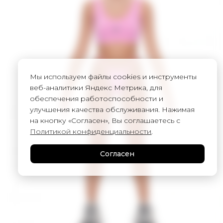
Мы используем файлы cookies и инструменты
веб-аналитики Яндекс Метрика, для
обеспечения работоспособности и
улучшения качества обслуживания. Нажимая
на кнопку «Согласен», Вы соглашаетесь с
Политикой конфиденциальности
.
Согласен