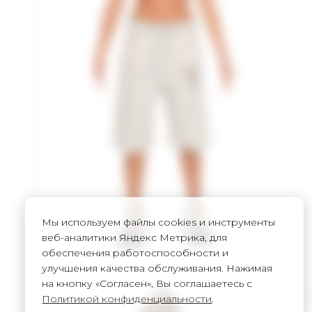
Мы используем файлы cookies и инструменты
веб-аналитики Яндекс Метрика, для
обеспечения работоспособности и
улучшения качества обслуживания. Нажимая
на кнопку «Согласен», Вы соглашаетесь с
Политикой конфиденциальности
.