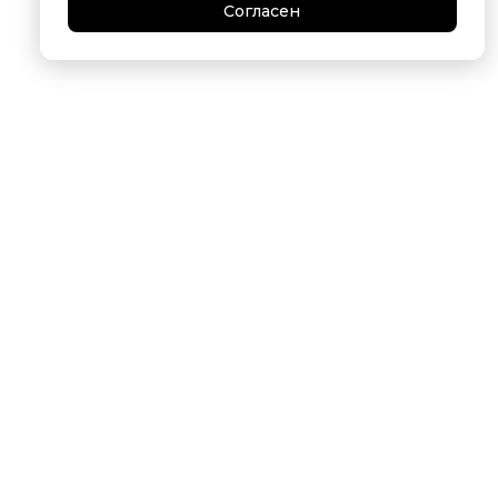
Согласен