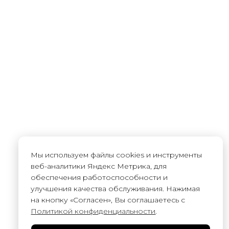
Мы используем файлы cookies и инструменты
веб-аналитики Яндекс Метрика, для
обеспечения работоспособности и
улучшения качества обслуживания. Нажимая
на кнопку «Согласен», Вы соглашаетесь с
Политикой конфиденциальности
.