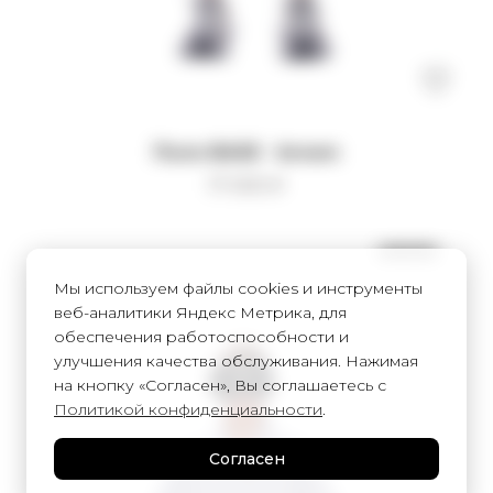
Поло BASE - brown
17 000
₽
UNISEX
Мы используем файлы cookies и инструменты
веб-аналитики Яндекс Метрика, для
обеспечения работоспособности и
улучшения качества обслуживания. Нажимая
на кнопку «Согласен», Вы соглашаетесь с
Политикой конфиденциальности
.
Согласен