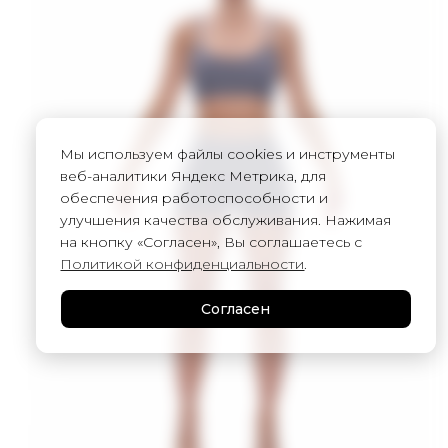
Мы используем файлы cookies и инструменты
веб-аналитики Яндекс Метрика, для
обеспечения работоспособности и
улучшения качества обслуживания. Нажимая
на кнопку «Согласен», Вы соглашаетесь с
Политикой конфиденциальности
.
Согласен