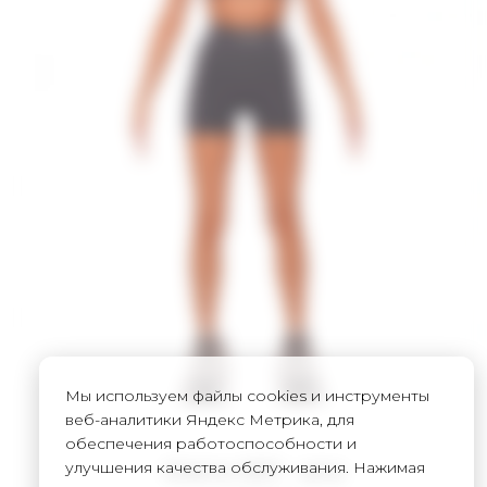
Мы используем файлы cookies и инструменты
веб-аналитики Яндекс Метрика, для
обеспечения работоспособности и
улучшения качества обслуживания. Нажимая
Шорты WET - grey