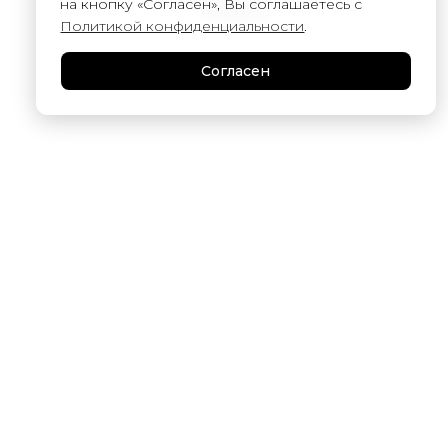
на кнопку «Согласен», Вы соглашаетесь с
6 000
₽
Политикой конфиденциальности
.
Согласен