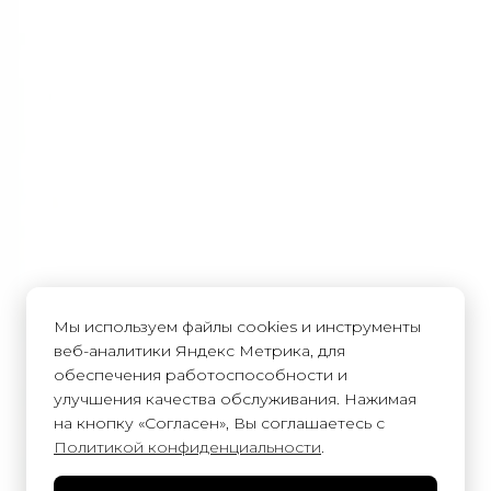
Мы используем файлы cookies и инструменты
веб-аналитики Яндекс Метрика, для
обеспечения работоспособности и
улучшения качества обслуживания. Нажимая
на кнопку «Согласен», Вы соглашаетесь с
Политикой конфиденциальности
.