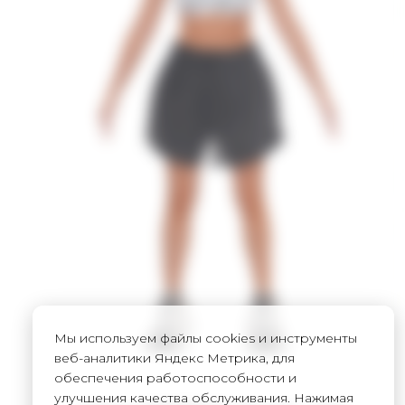
Мы используем файлы cookies и инструменты
веб-аналитики Яндекс Метрика, для
обеспечения работоспособности и
улучшения качества обслуживания. Нажимая