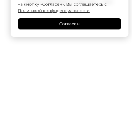
Шорты UNIVERSITY (футер) - OLD
на кнопку «Согласен», Вы соглашаетесь с
10 000
₽
Политикой конфиденциальности
.
Согласен