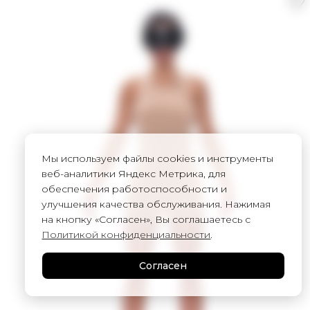
Мы используем файлы cookies и инструменты
веб-аналитики Яндекс Метрика, для
обеспечения работоспособности и
улучшения качества обслуживания. Нажимая
на кнопку «Согласен», Вы соглашаетесь с
Политикой конфиденциальности
.
Согласен