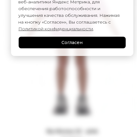
веб-аналитики Яндекс Метрика, для
обеспечения работоспособности и
улучшения качества обслуживания. Нажимая
на кнопку «Согласен», Вы соглашаетесь с
Политикой конфиденциальности
.
Согласен
Футболка 22 - pink