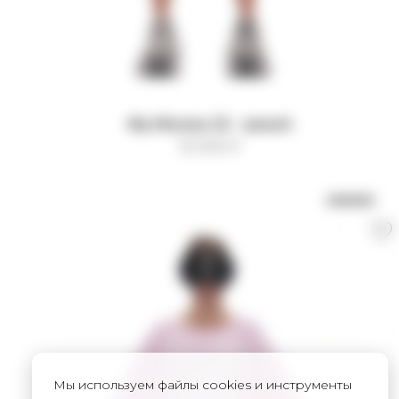
Футболка 22 - peach
15 000
₽
UNISEX
Мы используем файлы cookies и инструменты