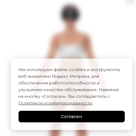
Мы используем файлы cookies и инструменты
веб-аналитики Яндекс Метрика, для
обеспечения работоспособности и
улучшения качества обслуживания. Нажимая
на кнопку «Согласен», Вы соглашаетесь с
Политикой конфиденциальности
.
Согласен