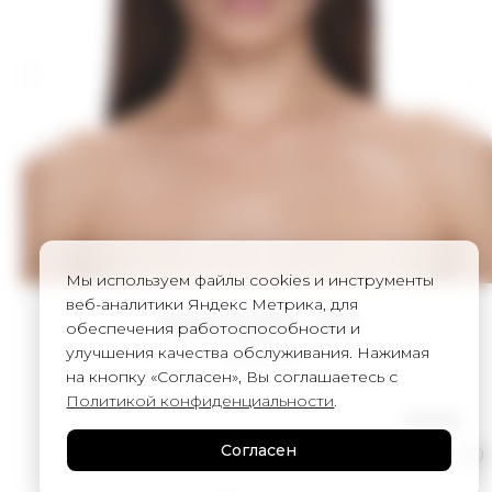
Мы используем файлы cookies и инструменты
веб-аналитики Яндекс Метрика, для
Шапка FLUFFY - pink
обеспечения работоспособности и
улучшения качества обслуживания. Нажимая
6 000
₽
на кнопку «Согласен», Вы соглашаетесь с
Политикой конфиденциальности
.
UNISEX
Согласен