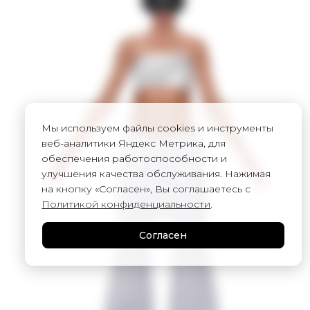
Мы используем файлы cookies и инструменты
веб-аналитики Яндекс Метрика, для
обеспечения работоспособности и
улучшения качества обслуживания. Нажимая
на кнопку «Согласен», Вы соглашаетесь с
Политикой конфиденциальности
.
Согласен