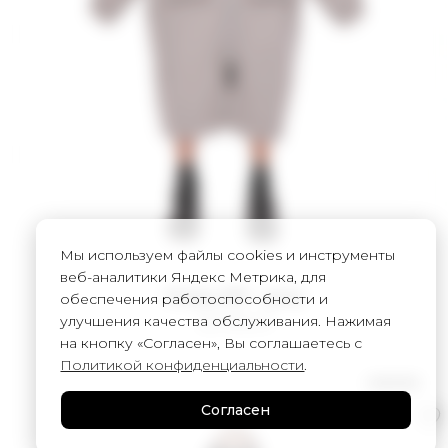
Мы используем файлы cookies и инструменты
веб-аналитики Яндекс Метрика, для
Плащ ZIP - grey
обеспечения работоспособности и
улучшения качества обслуживания. Нажимая
30 000
₽
на кнопку «Согласен», Вы соглашаетесь с
Политикой конфиденциальности
.
UNISEX
Согласен