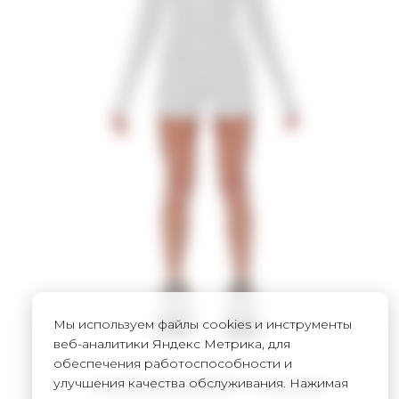
Мы используем файлы cookies и инструменты
веб-аналитики Яндекс Метрика, для
обеспечения работоспособности и
улучшения качества обслуживания. Нажимая
Комбинезон SOFT - melange