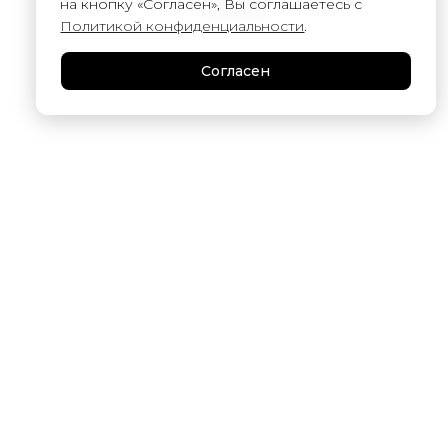
на кнопку «Согласен», Вы соглашаетесь с
9 000
₽
Политикой конфиденциальности
.
Согласен