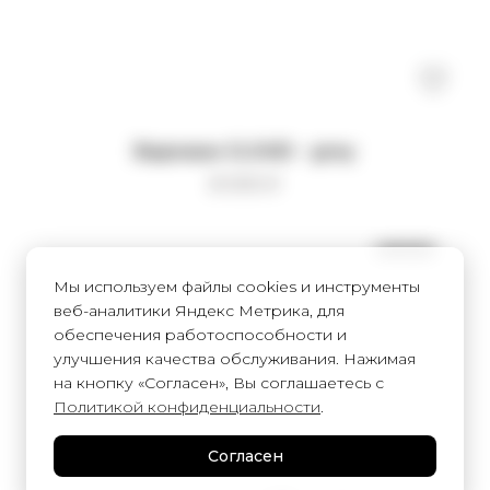
Варежки CLOUD - grey
8 000
₽
UNISEX
Мы используем файлы cookies и инструменты
веб-аналитики Яндекс Метрика, для
обеспечения работоспособности и
улучшения качества обслуживания. Нажимая
на кнопку «Согласен», Вы соглашаетесь с
Политикой конфиденциальности
.
Согласен