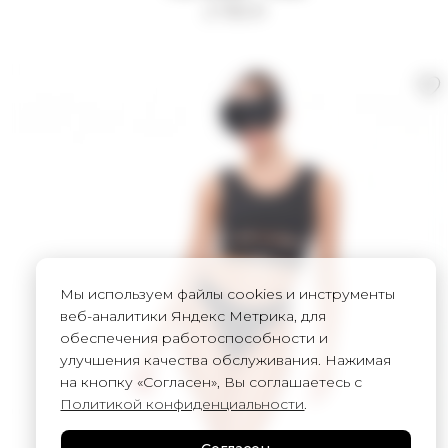
2 750
₽
Мы используем файлы cookies и инструменты
веб-аналитики Яндекс Метрика, для
обеспечения работоспособности и
улучшения качества обслуживания. Нажимая
на кнопку «Согласен», Вы соглашаетесь с
Политикой конфиденциальности
.