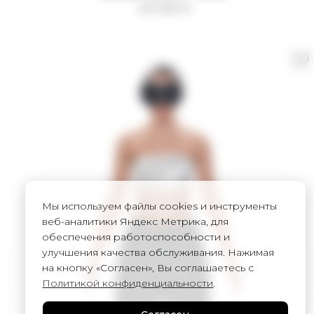
20 000
₽
Мы используем файлы cookies и инструменты
веб-аналитики Яндекс Метрика, для
обеспечения работоспособности и
улучшения качества обслуживания. Нажимая
на кнопку «Согласен», Вы соглашаетесь с
Политикой конфиденциальности
.