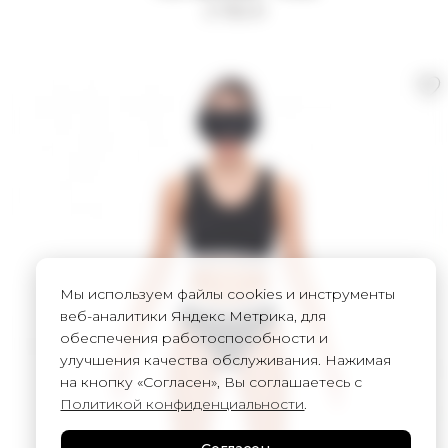
3 750
₽
Мы используем файлы cookies и инструменты
веб-аналитики Яндекс Метрика, для
обеспечения работоспособности и
улучшения качества обслуживания. Нажимая
на кнопку «Согласен», Вы соглашаетесь с
Политикой конфиденциальности
.