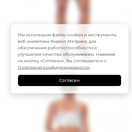
Мы используем файлы cookies и инструменты
веб-аналитики Яндекс Метрика, для
обеспечения работоспособности и
улучшения качества обслуживания. Нажимая
на кнопку «Согласен», Вы соглашаетесь с
Политикой конфиденциальности
.
Согласен