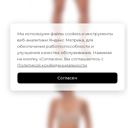
Мы используем файлы cookies и инструменты
веб-аналитики Яндекс Метрика, для
обеспечения работоспособности и
улучшения качества обслуживания. Нажимая
на кнопку «Согласен», Вы соглашаетесь с
Политикой конфиденциальности
.
Согласен