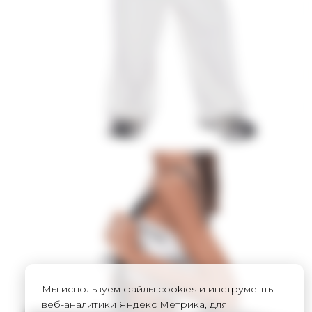
Мы используем файлы cookies и инструменты
веб-аналитики Яндекс Метрика, для