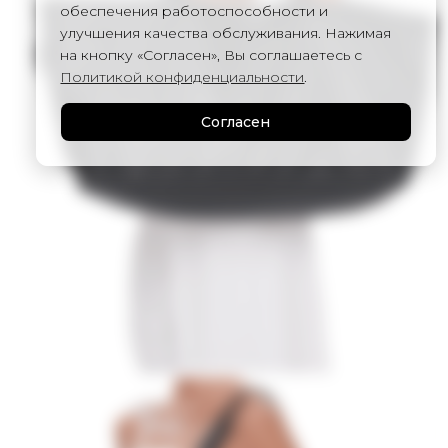
обеспечения работоспособности и
улучшения качества обслуживания. Нажимая
на кнопку «Согласен», Вы соглашаетесь с
Политикой конфиденциальности
.
Согласен