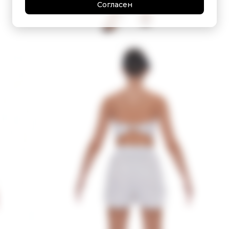
Согласен