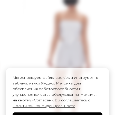
Мы используем файлы cookies и инструменты
веб-аналитики Яндекс Метрика, для
обеспечения работоспособности и
улучшения качества обслуживания. Нажимая
на кнопку «Согласен», Вы соглашаетесь с
Политикой конфиденциальности
.