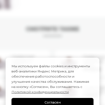
СМОТРИТЕ ТАКЖЕ
Подарочный
Подарочны
сертификат -
сертификат 
75000
70000
Мы используем файлы cookies и инструменты
75 000
₽
70 000
₽
веб-аналитики Яндекс Метрика, для
обеспечения работоспособности и
улучшения качества обслуживания. Нажимая
Подарочный
на кнопку «Согласен», Вы соглашаетесь с
Подарочны
сертификат -
Политикой конфиденциальности
.
сертификат 
10000
4 000
₽
10 000
₽
Согласен