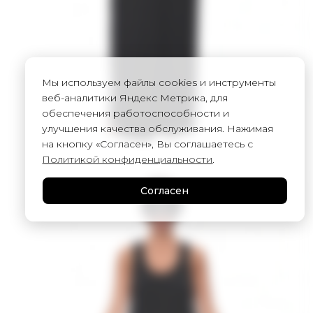
Мы используем файлы cookies и инструменты
веб-аналитики Яндекс Метрика, для
обеспечения работоспособности и
улучшения качества обслуживания. Нажимая
на кнопку «Согласен», Вы соглашаетесь с
Политикой конфиденциальности
.
Согласен