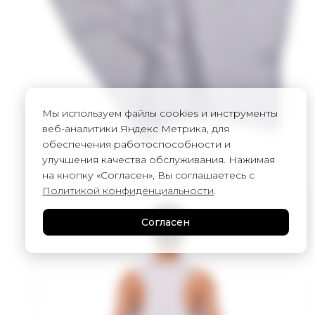
Мы используем файлы cookies и инструменты
веб-аналитики Яндекс Метрика, для
обеспечения работоспособности и
улучшения качества обслуживания. Нажимая
на кнопку «Согласен», Вы соглашаетесь с
Политикой конфиденциальности
.
Согласен