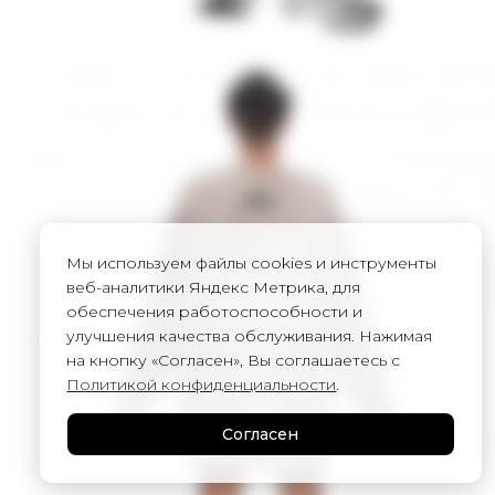
Мы используем файлы cookies и инструменты
веб-аналитики Яндекс Метрика, для
обеспечения работоспособности и
улучшения качества обслуживания. Нажимая
на кнопку «Согласен», Вы соглашаетесь с
Политикой конфиденциальности
.
Согласен