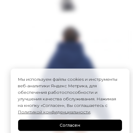
Мы используем файлы cookies и инструменты
веб-аналитики Яндекс Метрика, для
обеспечения работоспособности и
улучшения качества обслуживания. Нажимая
на кнопку «Согласен», Вы соглашаетесь с
Политикой конфиденциальности
.
Согласен