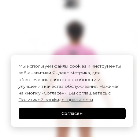
Мы используем файлы cookies и инструменты
веб-аналитики Яндекс Метрика, для
обеспечения работоспособности и
улучшения качества обслуживания. Нажимая
на кнопку «Согласен», Вы соглашаетесь с
Политикой конфиденциальности
.
Согласен