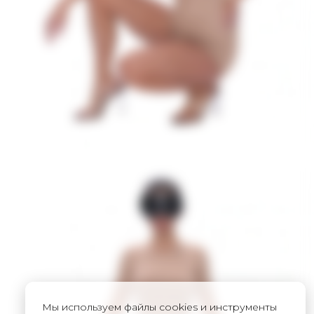
Мы используем файлы cookies и инструменты