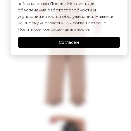
веб-аналитики Яндекс Метрика, для
обеспечения работоспособности и
улучшения качества обслуживания. Нажимая
на кнопку «Согласен», Вы соглашаетесь с
Политикой конфиденциальности
.
Согласен