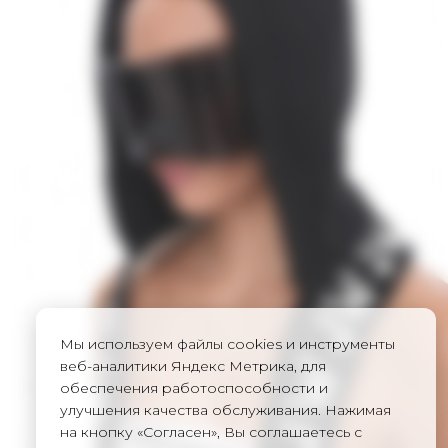
Мы используем файлы cookies и инструменты
веб-аналитики Яндекс Метрика, для
обеспечения работоспособности и
улучшения качества обслуживания. Нажимая
на кнопку «Согласен», Вы соглашаетесь с