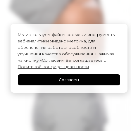
Мы используем файлы cookies и инструменты
веб-аналитики Яндекс Метрика, для
обеспечения работоспособности и
улучшения качества обслуживания. Нажимая
на кнопку «Согласен», Вы соглашаетесь с
Политикой конфиденциальности
.
Согласен