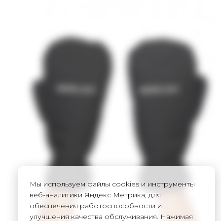
Мы используем файлы cookies и инструменты
веб-аналитики Яндекс Метрика, для
обеспечения работоспособности и
улучшения качества обслуживания. Нажимая