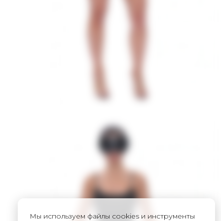
Мы используем файлы cookies и инструменты