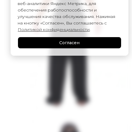
веб-аналитики Яндекс Метрика, для
обеспечения работоспособности и
улучшения качества обслуживания. Нажимая
на кнопку «Согласен», Вы соглашаетесь с
Политикой конфиденциальности
.
Согласен