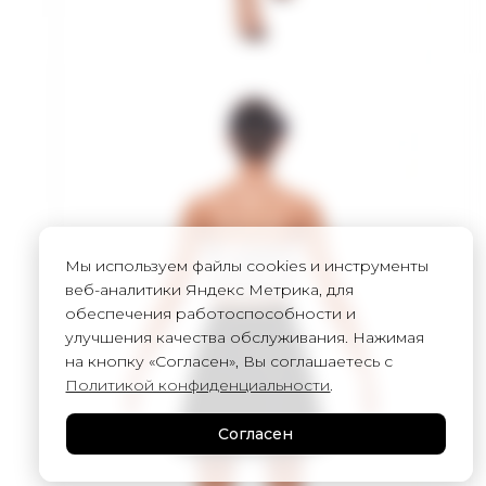
Мы используем файлы cookies и инструменты
веб-аналитики Яндекс Метрика, для
обеспечения работоспособности и
улучшения качества обслуживания. Нажимая
на кнопку «Согласен», Вы соглашаетесь с
Политикой конфиденциальности
.
Согласен