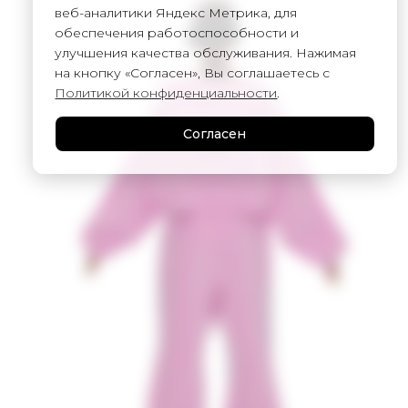
веб-аналитики Яндекс Метрика, для
обеспечения работоспособности и
улучшения качества обслуживания. Нажимая
на кнопку «Согласен», Вы соглашаетесь с
Политикой конфиденциальности
.
Согласен