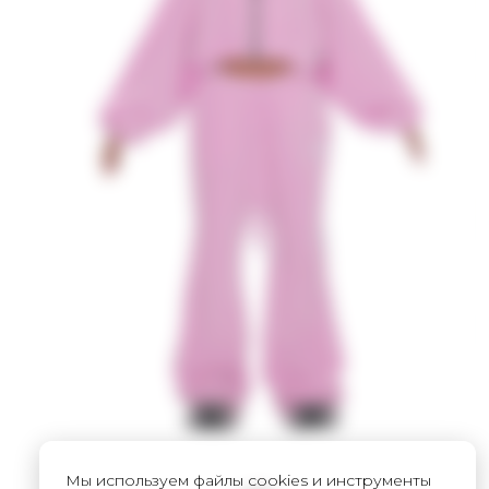
Мы используем файлы cookies и инструменты