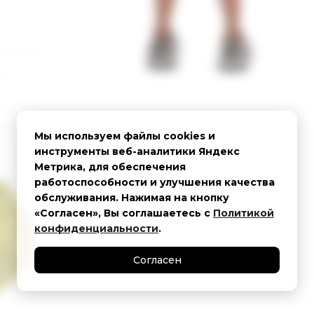
Мы используем файлы cookies и
инструменты веб-аналитики Яндекс
Метрика, для обеспечения
работоспособности и улучшения качества
обслуживания. Нажимая на кнопку
«Согласен», Вы соглашаетесь с
Политикой
конфиденциальности
.
Согласен