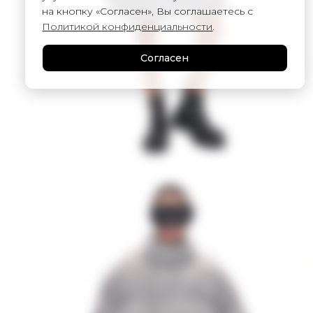
на кнопку «Согласен», Вы соглашаетесь с
Политикой конфиденциальности
.
Согласен