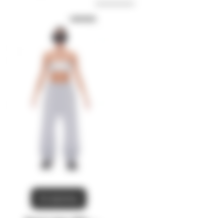
UNISEX
В корзину