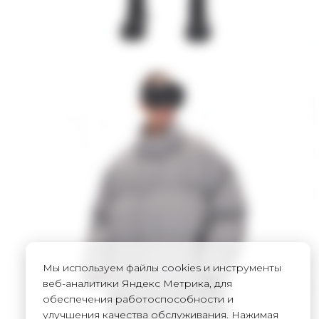
Мы используем файлы cookies и инструменты
веб-аналитики Яндекс Метрика, для
обеспечения работоспособности и
улучшения качества обслуживания. Нажимая