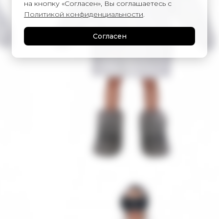
на кнопку «Согласен», Вы соглашаетесь с
Политикой конфиденциальности
.
Согласен