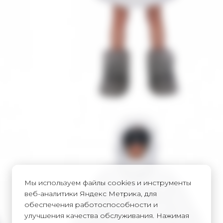
Мы используем файлы cookies и инструменты
веб-аналитики Яндекс Метрика, для
обеспечения работоспособности и
улучшения качества обслуживания. Нажимая