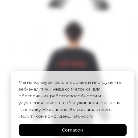
Мы используем файлы cookies и инструменты
веб-аналитики Яндекс Метрика, для
обеспечения работоспособности и
улучшения качества обслуживания. Нажимая
на кнопку «Согласен», Вы соглашаетесь с
Политикой конфиденциальности
.
Согласен