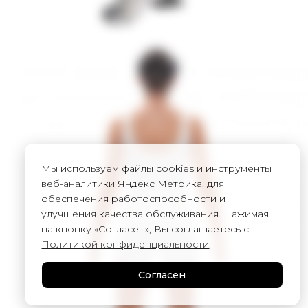
Мы используем файлы cookies и инструменты
веб-аналитики Яндекс Метрика, для
обеспечения работоспособности и
улучшения качества обслуживания. Нажимая
на кнопку «Согласен», Вы соглашаетесь с
Политикой конфиденциальности
.
Согласен