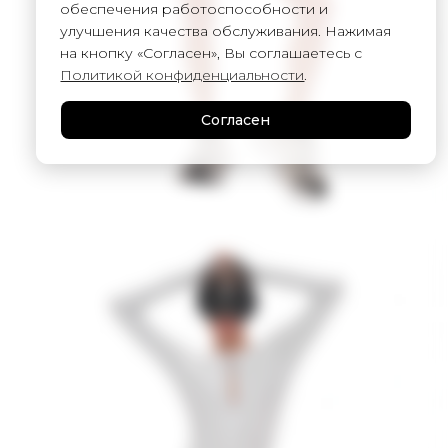
обеспечения работоспособности и
улучшения качества обслуживания. Нажимая
на кнопку «Согласен», Вы соглашаетесь с
Политикой конфиденциальности
.
Согласен