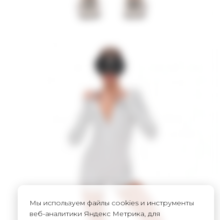
Мы используем файлы cookies и инструменты
веб-аналитики Яндекс Метрика, для