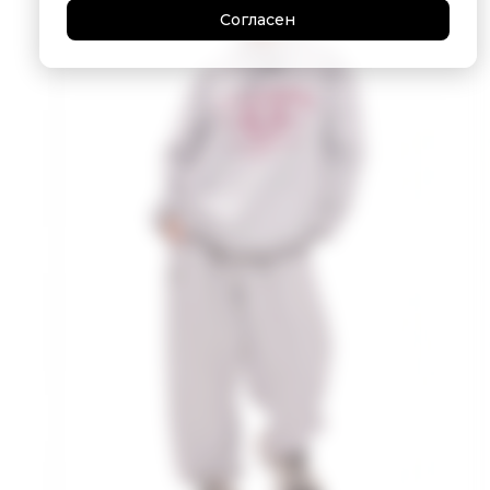
Согласен