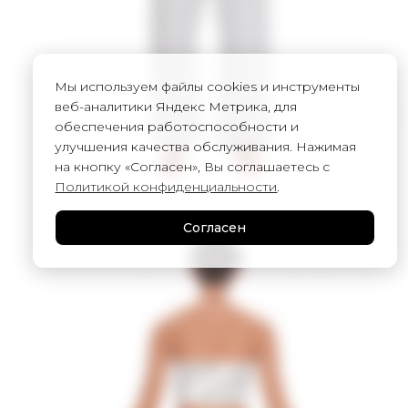
Мы используем файлы cookies и инструменты
веб-аналитики Яндекс Метрика, для
обеспечения работоспособности и
улучшения качества обслуживания. Нажимая
на кнопку «Согласен», Вы соглашаетесь с
Политикой конфиденциальности
.
Согласен