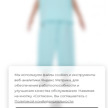
Мы используем файлы cookies и инструменты
веб-аналитики Яндекс Метрика, для
обеспечения работоспособности и
улучшения качества обслуживания. Нажимая
на кнопку «Согласен», Вы соглашаетесь с
Политикой конфиденциальности
.