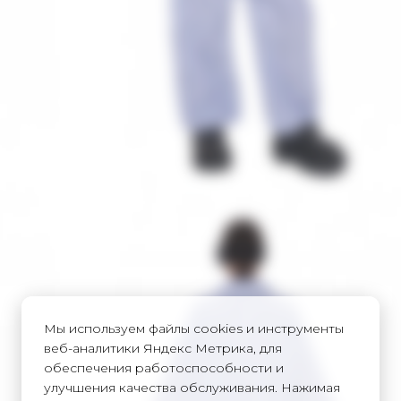
Мы используем файлы cookies и инструменты
веб-аналитики Яндекс Метрика, для
обеспечения работоспособности и
улучшения качества обслуживания. Нажимая