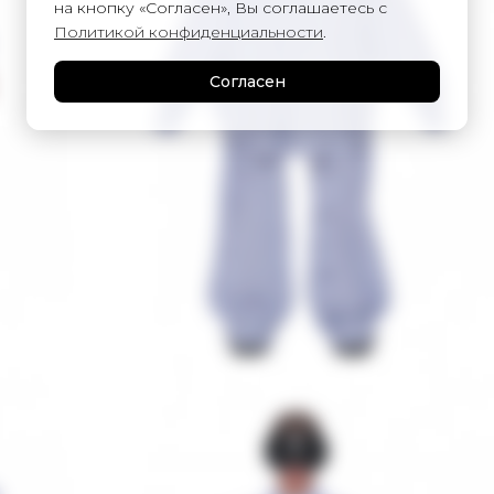
на кнопку «Согласен», Вы соглашаетесь с
Политикой конфиденциальности
.
Согласен