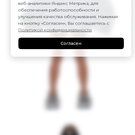
веб-аналитики Яндекс Метрика, для
обеспечения работоспособности и
улучшения качества обслуживания. Нажимая
на кнопку «Согласен», Вы соглашаетесь с
Политикой конфиденциальности
.
Согласен