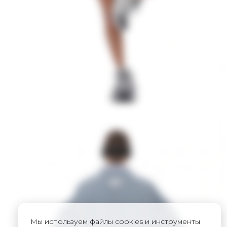
Мы используем файлы cookies и инструменты