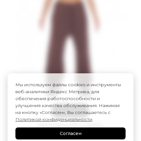
Мы используем файлы cookies и инструменты
веб-аналитики Яндекс Метрика, для
обеспечения работоспособности и
улучшения качества обслуживания. Нажимая
В корзину
на кнопку «Согласен», Вы соглашаетесь с
Политикой конфиденциальности
.
Джоггеры MIA - brown
12 000
₽
Согласен